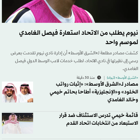
نيوم يطلب من الاتحاد استعارة فيصل الغامدي
لموسم واحد
كشفت مصادر مطلعة لـ«الشرق الأوسط» أن إدارة نادي نيوم تقدمت بعرض
رسمي إلى نظيرتها في نادي الاتحاد، لطلب خدمات لاعب الوسط الدولي فيصل
الغامدي.
«الشرق الأوسط» (تبوك)
منذ 30 دقيقة
مصادر لـ«الشرق الأوسط»: «إثبات رواتب
الخلود» و«الإنجليزية» أطاحا بحاتم خيمي
وخالد الغامدي
قائمة خيمي تدرس الاستئناف ضد قرار
الاستبعاد من انتخابات اتحاد القدم