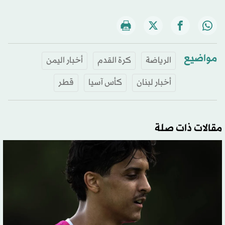
مواضيع
الرياضة
كرة القدم
أخبار اليمن
أخبار لبنان
كأس آسيا
قطر
مقالات ذات صلة