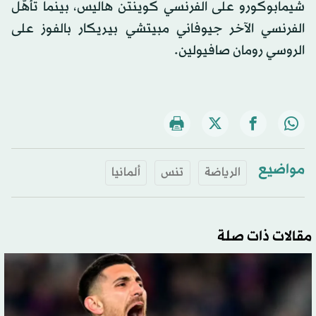
شيمابوكورو على الفرنسي كوينتن هاليس، بينما تأهّل
الفرنسي الآخر جيوفاني مبيتشي بيريكار بالفوز على
الروسي رومان صافيولين.
مواضيع
الرياضة
تنس
ألمانيا
مقالات ذات صلة