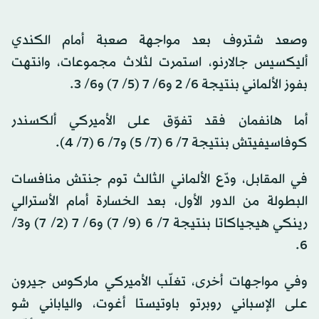
وصعد شتروف بعد مواجهة صعبة أمام الكندي
أليكسيس جالارنو، استمرت لثلاث مجموعات، وانتهت
بفوز الألماني بنتيجة 6/ 2 و6/ 7 (5/ 7) و6/ 3.
أما هانفمان فقد تفوّق على الأميركي ألكسندر
كوفاسيفيتش بنتيجة 7/ 6 (7/ 5) و7/ 6 (7/ 4).
في المقابل، ودّع الألماني الثالث توم جنتش منافسات
البطولة من الدور الأول، بعد الخسارة أمام الأسترالي
رينكي هيجياكاتا بنتيجة 7/ 6 (9/ 7) و6/ 7 (2/ 7) و3/
6.
وفي مواجهات أخرى، تغلّب الأميركي ماركوس جيرون
على الإسباني روبرتو باوتيستا أغوت، والياباني شو