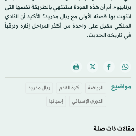
برنابيو»، أم أن هذه العودة ستنتهي بالطريقة نفسها التي
انتهت بها قصته الأولى مع ريال مدريد؟ الأكيد أن النادي
الملكي مقبل على واحدة من أكثر المراحل إثارة وترقباً
في تاريخه الحديث.
مواضيع
الرياضة
كرة القدم
ريال مدريد
الدوري الإسباني
إسبانيا
مقالات ذات صلة