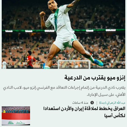
إنزو ميو يقترب من الدرعية
يقترب نادي الدرعية من إتمام إجراءات التعاقد مع الفرنسي إنزو ميو، لاعب النادي
الأهلي، على سبيل الإعارة.
عبد الله الزهراني (جدة)
منذ 4 ساعات
العراق يخطط لملاقاة إيران والأردن استعدادا
لكأس آسيا