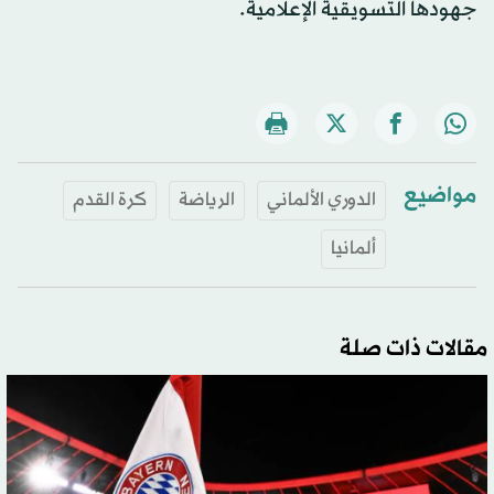
جهودها التسويقية الإعلامية.
مواضيع
الدوري الألماني
الرياضة
كرة القدم
ألمانيا
مقالات ذات صلة