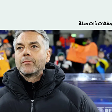
مقالات ذات صلة