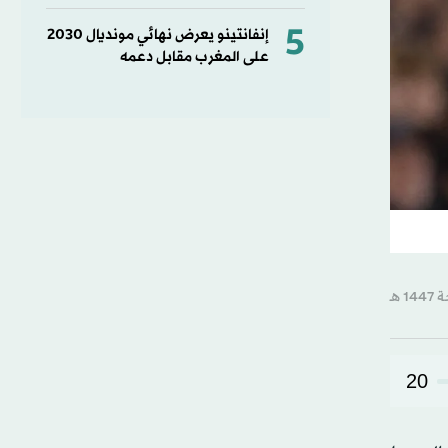
5
إنفانتينو يعرض نهائي مونديال 2030
على المغرب مقابل دعمه
20