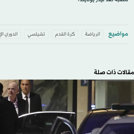
مواضيع
الرياضة
كرة القدم
تشيلسي
الدوري ال
مقالات ذات صلة