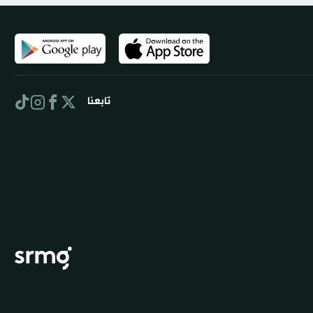
تابعنا