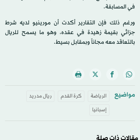
في المسابقة.
ورغم ذلك فإن التقارير أكدت أن مورينيو لديه شرط
جزائي بقيمة زهيدة في عقده، وهو ما يسمح للريال
بالتعاقد معه مجاناً وبمقابل بسيط.
مواضيع
الرياضة
كرة القدم
ريال مدريد
إسبانيا
مقالات ذات صلة