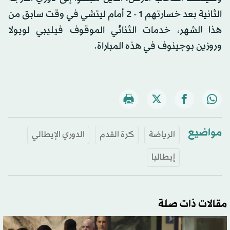
الثانية بعد خسارتهم 1 - 2 أمام ليتشي في وقت سابق من
هذا الشهر، خدمات الثنائي الموقوف فيليبي لويولا
وروزين بوجينوف في هذه المباراة.
مواضيع
الرياضة
كرة القدم
الدوري الإيطالي
إيطاليا
مقالات ذات صلة