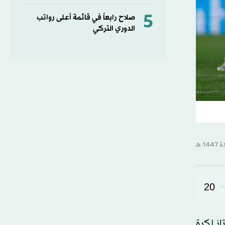
5
صلاح رابعاً في قائمة أعلى رواتب
الدوري التركي
20
از لكرة