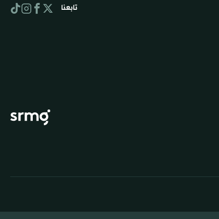
تابعنا