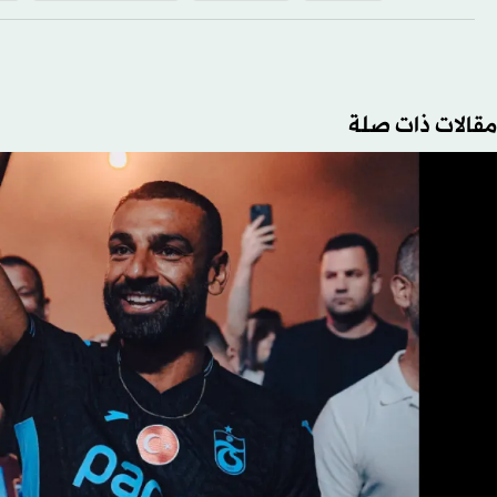
مقالات ذات صلة