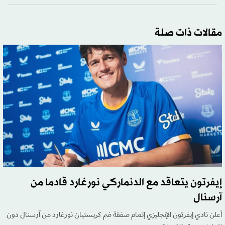
مقالات ذات صلة
إيفرتون يتعاقد مع الدنماركي نورغارد قادما من
آرسنال
أعلن نادي إيفرتون الإنجليزي إتمام صفقة ضم كريستيان نورغارد من آرسنال دون