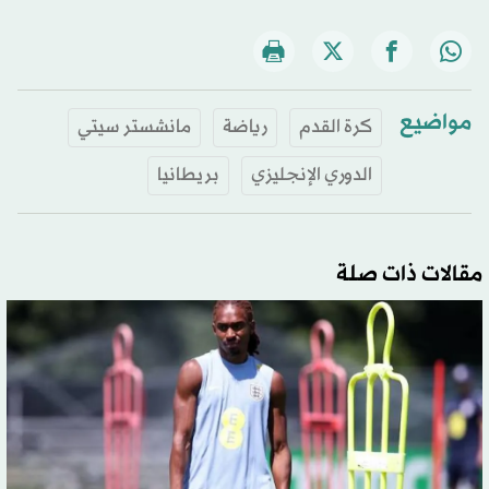
مواضيع
كرة القدم
رياضة
مانشستر سيتي
الدوري الإنجليزي
بريطانيا
مقالات ذات صلة