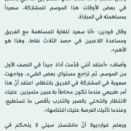
في بعض الأوقات هذا الموسم للمشارَكة، سعيداً
بمساهمته في المباراة.
وقال فودين: «أنا سعيد للغاية للمساهمة مع الفريق
ومساعدة اللاعبين في حصد الثلاث نقاط، وهذا هو
الأهم».
وأضاف: «أعتقد أنني قدَّمت أداءً جيداً في النصف الأول
من الموسم، ثم تراجع مستواي بعض الشيء، وواجهت
صعوبة في المشاركة في الفريق بانتظام. اعتقد أنَّ هذا
أمر طبيعي عندما تكون محاطاً بلاعبين متميزين. عليك
الانتظار والتحلي بالصبر والتدرب بأقصى ما تستطيع،
وعندما تأتيك الفرصة عليك اغتنامها».
ويعلم غوارديولا أنَّ مانشستر سيتي لا يتحكم في