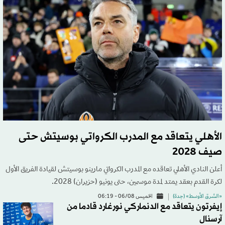
الأهلي يتعاقد مع المدرب الكرواتي بوسيتش حتى
صيف 2028
أعلن النادي الأهلي تعاقده مع المدرب الكرواتي مارينو بوسيتش لقيادة الفريق الأول
لكرة القدم بعقد يمتد لمدة موسمين، حتى يونيو (حزيران) 2028.
«الشرق الأوسط» (جدة)
الخميس 06/08 - 06:19
إيفرتون يتعاقد مع الدنماركي نورغارد قادما من
آرسنال