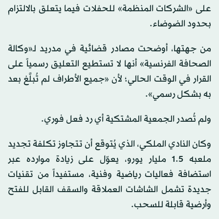
على «الشركات المنظمة» للحفلات فيما يتعلق بالالتزام
بحدود الضوضاء.
من جهتها، أوضحت مصادر قضائية في مدريد لـ«وكالة
الصحافة الفرنسية» أنها لا تستطيع التعليق رسمياً على
القرار في الوقت الحالي؛ لأن «جميع الأطراف لم تُبلَّغ بعد
به بشكل رسمي».
ولم تُصدر الجمعية المشتكية أي رد فعل فوري.
وكان النادي الملكي، الذي يُتوقع أن تتجاوز تكلفة تجديد
ملعبه 1.5 مليار يورو، يعوّل على زيادة موارده عبر
استضافة فعاليات رياضية وفنية، مستفيداً من تقنيات
جديدة تشمل الشاشات العملاقة والسقف القابل للفتح
وأرضية قابلة للسحب.