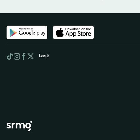
تابعنا