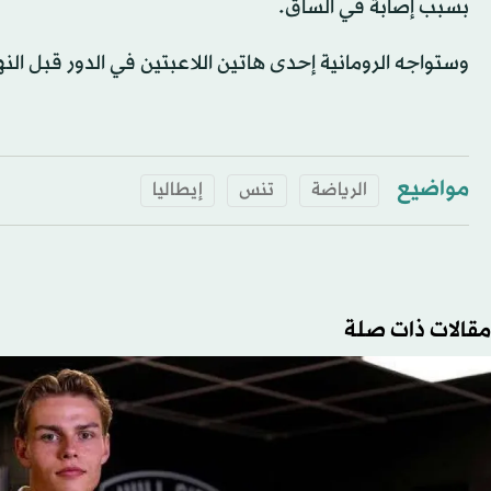
بسبب إصابة في الساق.
وستواجه الرومانية إحدى هاتين اللاعبتين في الدور قبل الن
مواضيع
الرياضة
تنس
إيطاليا
مقالات ذات صلة