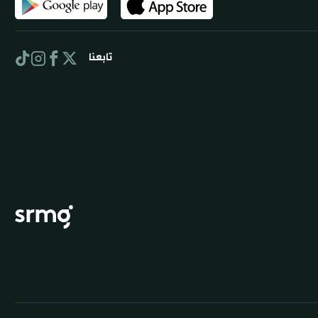
تابعنا