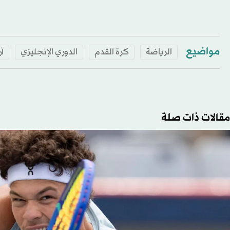
مواضيع
الرياضة
كرة القدم
الدوري الإنجليزي
آ
مقالات ذات صلة