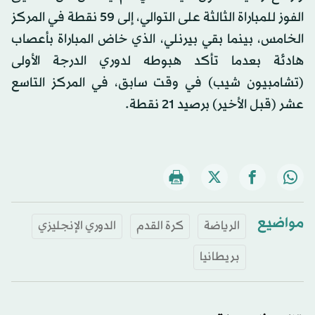
الفوز للمباراة الثالثة على التوالي، إلى 59 نقطة في المركز
الخامس، بينما بقي بيرنلي، الذي خاض المباراة بأعصاب
هادئة بعدما تأكد هبوطه لدوري الدرجة الأولى
(تشامبيون شيب) في وقت سابق، في المركز التاسع
عشر (قبل الأخير) برصيد 21 نقطة.
مواضيع
الرياضة
كرة القدم
الدوري الإنجليزي
بريطانيا