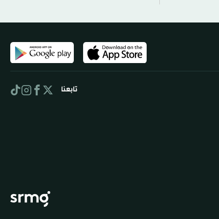
تابعنا