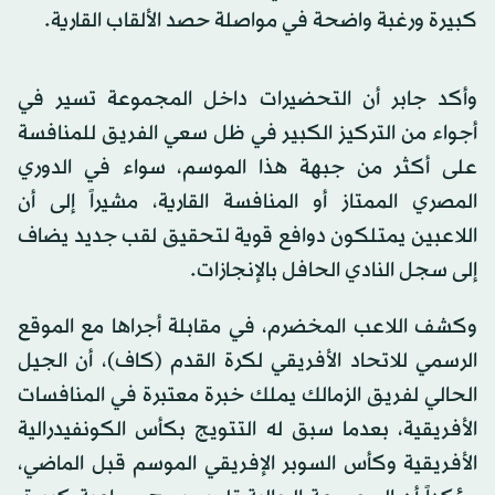
كبيرة ورغبة واضحة في مواصلة حصد الألقاب القارية.
وأكد جابر أن التحضيرات داخل المجموعة تسير في
أجواء من التركيز الكبير في ظل سعي الفريق للمنافسة
على أكثر من جبهة هذا الموسم، سواء في الدوري
المصري الممتاز أو المنافسة القارية، مشيراً إلى أن
اللاعبين يمتلكون دوافع قوية لتحقيق لقب جديد يضاف
إلى سجل النادي الحافل بالإنجازات.
وكشف اللاعب المخضرم، في مقابلة أجراها مع الموقع
الرسمي للاتحاد الأفريقي لكرة القدم (كاف)، أن الجيل
الحالي لفريق الزمالك يملك خبرة معتبرة في المنافسات
الأفريقية، بعدما سبق له التتويج بكأس الكونفيدرالية
الأفريقية وكأس السوبر الإفريقي الموسم قبل الماضي،