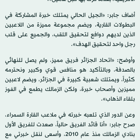
أضاف جابر: «الجيل الحالي يمتلك خبرة المشاركة في
البطولات القارية، ويضم مجموعة مميزة من اللاعبين
الذين لديهم دوافع لتحقيق اللقب، والجميع على قلب
رجل واحد لتحقيق الهدف».
وأوضح: «اتحاد الجزائر فريق مميز، ولم يصل للنهائي
بالصدفة، وبالتأكيد هو منافس قوي وكبير ونحترمه
كثيراً، ويمتلك شعبية كبيرة في الجزائر، ويضم لاعبين
مميزين وأصحاب خبرة، ولكن الزمالك يطمع في الفوز
بلقاء الذهاب».
وعن الدور الذي تلعبه خبرته في ملاعب القارة السمراء،
صرح جابر: «أنا قائد الفريق حالياً، صعدت للفريق الأول
بنادي الزمالك منذ عام 2010، وأسعى لنقل خبرتي مع