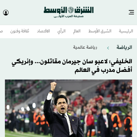
الرئيسية
الشرق الأوسط​
العالم
الرأي
الاقتصاد
ثقافة وفنون
صح
الرياضة
رياضة عالمية
الخليفي: لاعبو سان جيرمان مقاتلون... وإنريكي
أفضل مدرب في العالم