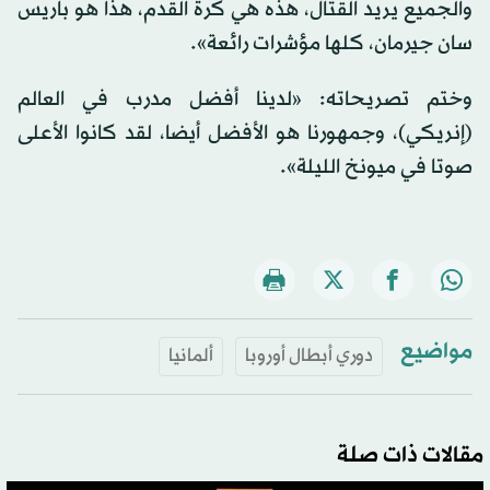
والجميع يريد القتال، هذه هي كرة القدم، هذا هو باريس
سان جيرمان، كلها مؤشرات رائعة».
وختم تصريحاته: «لدينا أفضل مدرب في العالم
(إنريكي)، وجمهورنا هو الأفضل أيضا، لقد كانوا الأعلى
صوتا في ميونخ الليلة».
مواضيع
دوري أبطال أوروبا
ألمانيا
مقالات ذات صلة