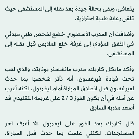
يتعافى، وبقى بحالة جيدة بعد نقله إلى المستشفى حيث
تلقى رعاية طبية احترازية.
وأضافت أن المدرب الأسطوري خضع لفحص طبي مبدئي
في النفق المؤدي إلى غرفة خلع الملابس قبل نقله إلى
المستشفى.
وأكد مايكل كاريك، مدرب مانشستر يونايتد، والذي لعب
تحت قيادة فيرغسون، أنه تأثر شخصيا بما حدث
لفيرغسون قبل انطلاق المباراة أمام ليفربول، لكنه أعرب
عن أمله في أن يكون الفوز 3 / 2 على غريمه التقليدي قد
أسعد مدربه السابق.
قال كاريك بعد الفوز على ليفربول «لا أعرف آخر
المستجدات، لكنني علمت بما حدث قبل المباراة،