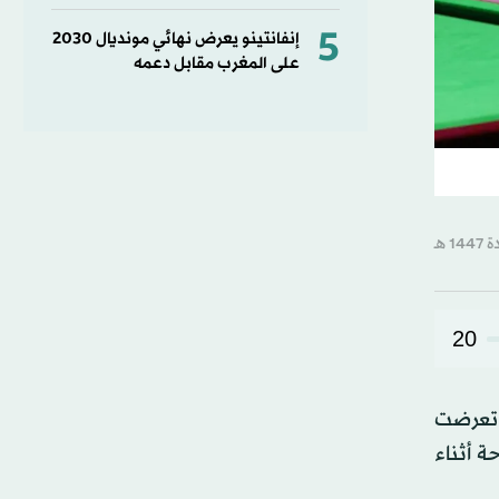
5
إنفانتينو يعرض نهائي مونديال 2030
على المغرب مقابل دعمه
20
 تعرضت
 أثناء