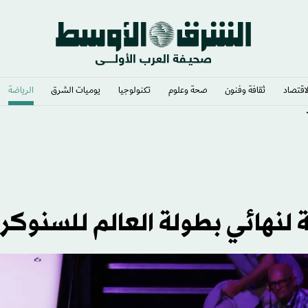
لاقتصاد
ثقافة وفنون
صحة وعلوم
تكنولوجيا
يوميات الشرق​
الرياضة
لنهائي بطولة العالم للسنوكر