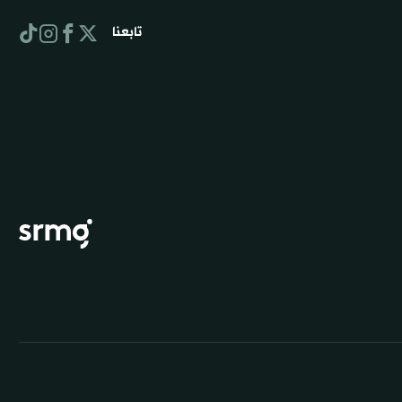
تابعنا