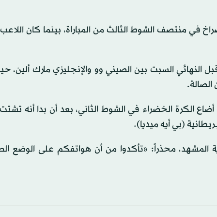
راخ في منتصف الشوط الثالث من المباراة، بينما كان اللاعب
ل النهائي السبت بين الصيني وو والإنجليزي مارك ألين، ح
 الصالة.
ضاع الكرة الخضراء في الشوط الثاني، بعد أن بدا أنه تشتت 
ريطانية (بي أيه ميديا).
 المشهد، محذراً: «تأكدوا من أن هواتفكم على الوضع الص