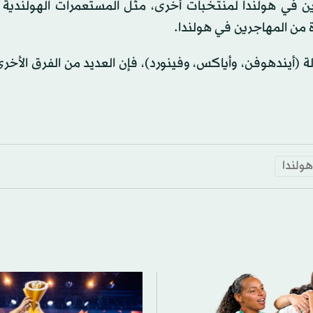
ين في هولندا لمنتخبات أخرى، مثل المستعمرات الهولندية 
ة من المهاجرين في هولندا.
 (أيندهوفن، وأياكس، وفينورد)، فإن العديد من الفرق الأخرى
هولندا