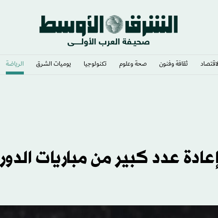
لاقتصاد
ثقافة وفنون
صحة وعلوم
تكنولوجيا
يوميات الشرق​
الرياضة
عادة عدد كبير من مباريات الدور