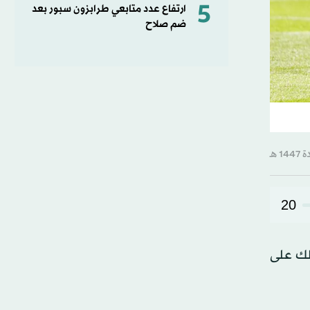
5
ارتفاع عدد متابعي طرابزون سبور بعد
ضم صلاح
20
ذلك على