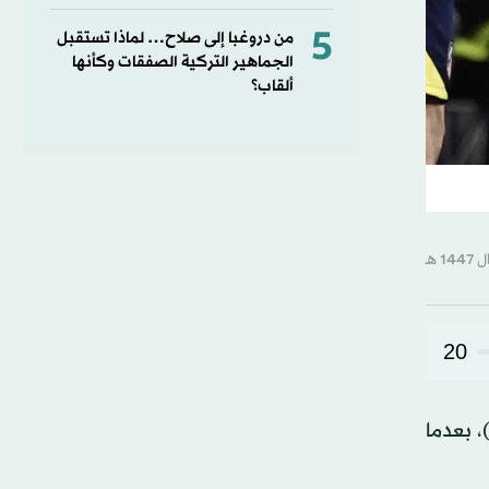
5
من دروغبا إلى صلاح… لماذا تستقبل
الجماهير التركية الصفقات وكأنها
ألقاب؟
20
، بعدما