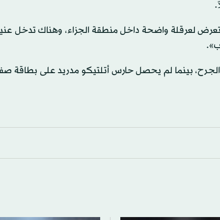
.
مو تعرض لعرقلة واضحة داخل منطقة الجزاء، وهناك تدخل عني
ب».
 الجرح، بينما لم يحصل حارس أتلتيكو مدريد على بطاقة صفر