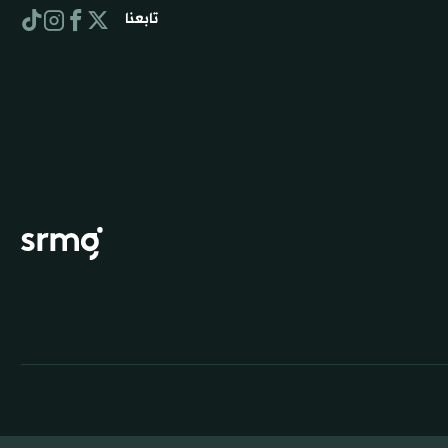
تابعنا