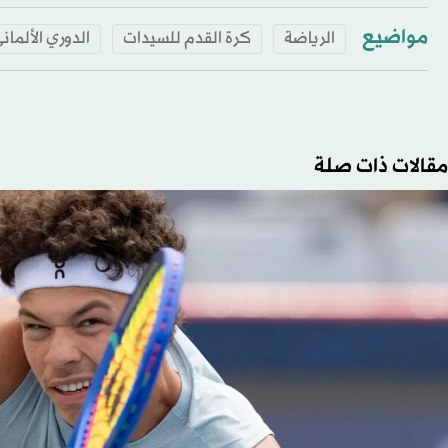
مواضيع
الرياضة
كرة القدم للسيدات
الدوري الألمان
مقالات ذات صلة