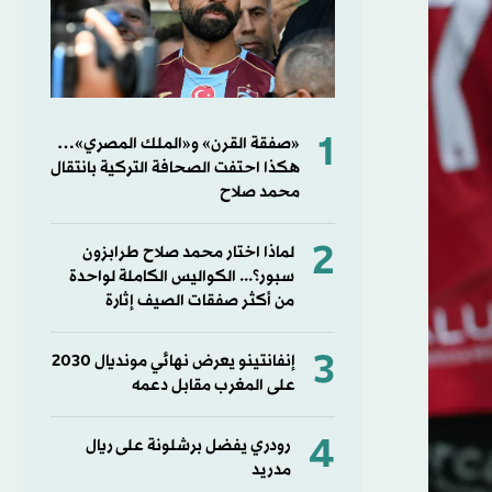
1
«صفقة القرن» و«الملك المصري»…
هكذا احتفت الصحافة التركية بانتقال
محمد صلاح
2
لماذا اختار محمد صلاح طرابزون
سبور؟... الكواليس الكاملة لواحدة
من أكثر صفقات الصيف إثارة
3
إنفانتينو يعرض نهائي مونديال 2030
على المغرب مقابل دعمه
4
رودري يفضل برشلونة على ريال
مدريد