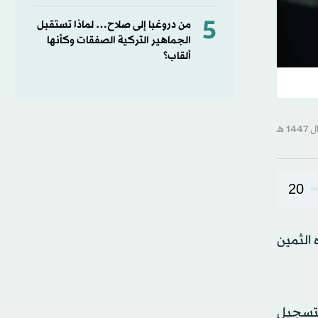
5
من دروغبا إلى صلاح… لماذا تستقبل
الجماهير التركية الصفقات وكأنها
ألقاب؟
20
 الثمين
ان فيرجيلي بتسجيل