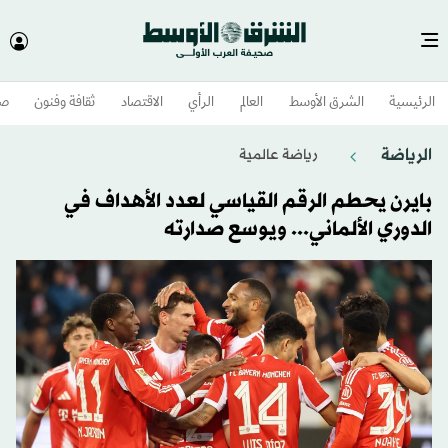
الرئيسية
الشرق الأوسط​
العالم
الرأي
الاقتصاد
ثقافة وفنون
صح
الرياضة
رياضة عالمية
بايرن يحطم الرقم القياسي لعدد الأهداف في
الدوري الألماني... ويوسع صدارته