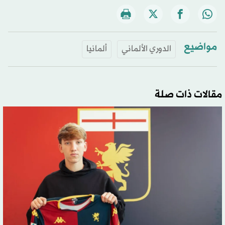
مواضيع
الدوري الألماني
ألمانيا
مقالات ذات صلة