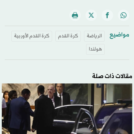
مواضيع
الرياضة
كرة القدم
كرة القدم الأوربية
هولندا
مقالات ذات صلة