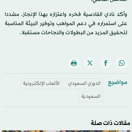
وأكد نادي القادسية فخره واعتزازه بهذا الإنجاز، مشددا
على استمراره في دعم المواهب وتوفير البيئة المناسبة
لتحقيق المزيد من البطولات والنجاحات مستقبلا.
مواضيع
الدوري السعودي
الألعاب الإلكترونية
السعودية
مقالات ذات صلة