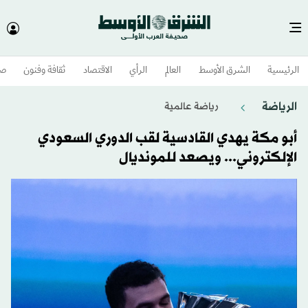
الرئيسية
الشرق الأوسط​
العالم
الرأي
الاقتصاد
ثقافة وفنون
صح
الرياضة
رياضة عالمية
أبو مكة يهدي القادسية لقب الدوري السعودي
الإلكتروني... ويصعد للمونديال