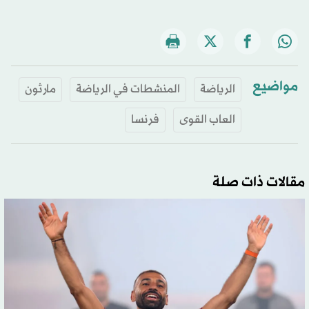
مواضيع
الرياضة
المنشطات في الرياضة
مارثون
العاب القوى
فرنسا
مقالات ذات صلة