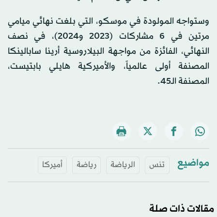
وستواجه المولودة في موسكو، التي بلغت نهائي ميامي
مرتين في 6 مشاركات (2023 و2024)، في نصف
النهائي، الفائزة من مواجهة البيلاروسية أرينا سابالينكا
المصنفة أولى عالمياً، والأميركية هايلي بابتيست،
المصنفة الـ45.
مواضيع
تنس
الرياضة
رياضة
أميركا
مقالات ذات صلة