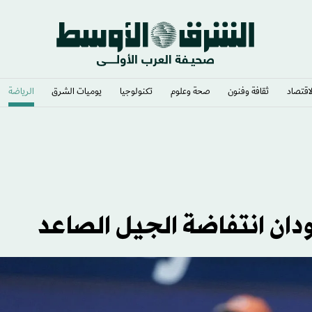
لاقتصاد
ثقافة وفنون
صحة وعلوم
تكنولوجيا
يوميات الشرق​
الرياضة
دان انتفاضة الجيل الصاعد