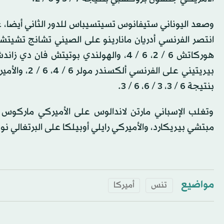
بيريتيني على 
بنتيجة 6 / 3، 3 / 6، 6 / 3.
وتغلب الإسباني مارتن لاندالوس على الأميركي ماركوس 
مبتشي بيريكارد، والأميركي رايلي أوبيلكا على البرتغالي ن
مواضيع
تنس
أميركا