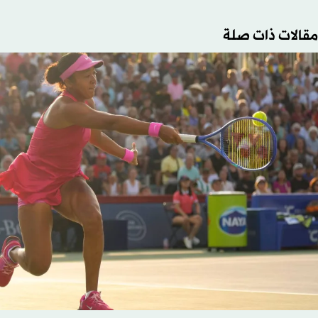
مقالات ذات صلة