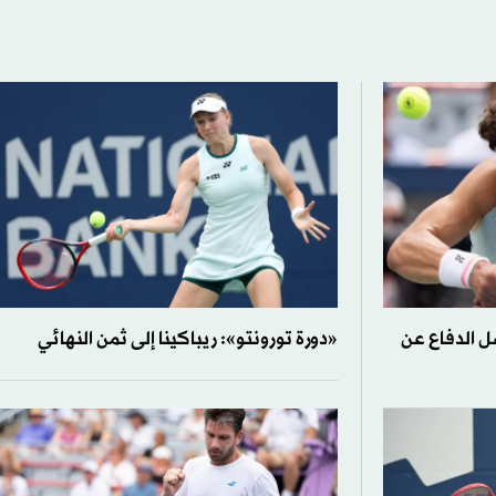
ل الدفاع عن
«دورة تورونتو»: ريباكينا إلى ثمن النهائي