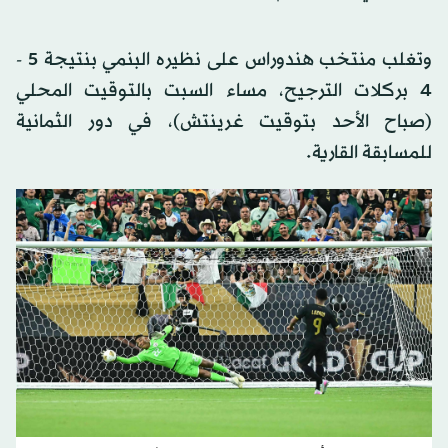
وتغلب منتخب هندوراس على نظيره البنمي بنتيجة 5 -
4 بركلات الترجيح، مساء السبت بالتوقيت المحلي
(صباح الأحد بتوقيت غرينتش)، في دور الثمانية
للمسابقة القارية.