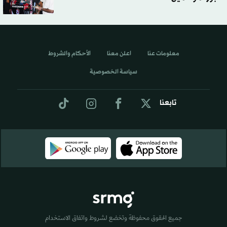
معلومات عنا
اعلن معنا
الأحكام والشروط
سياسة الخصوصية
تابعنا
جميع الحقوق محفوظة وتخضع لشروط واتفاق الاستخدام