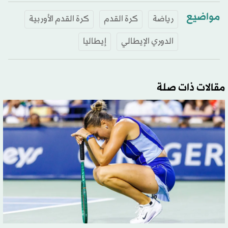
مواضيع
رياضة
كرة القدم
كرة القدم الأوربية
الدوري الإيطالي
إيطاليا
مقالات ذات صلة