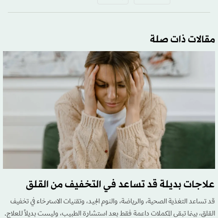
مقالات ذات صلة
علاجات بديلة قد تساعد في التخفيف من القلق
قد تساعد التغذية الصحية، والرياضة، والنوم الجيد، وتقنيات الاسترخاء في تخفيف
القلق، بينما تبقى المكملات داعمة فقط بعد استشارة الطبيب، وليست بديلاً للعلاج.