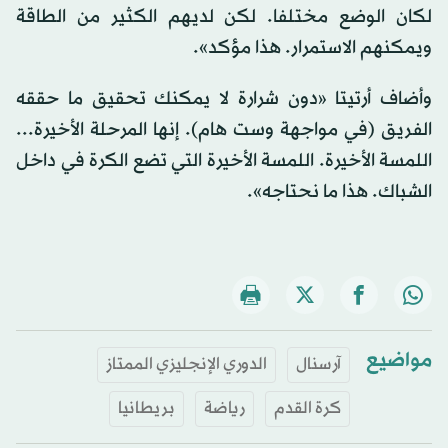
لكان الوضع مختلفا. لكن لديهم الكثير من الطاقة
ويمكنهم الاستمرار. هذا مؤكد».
وأضاف أرتيتا «دون شرارة لا يمكنك تحقيق ما حققه
الفريق (في مواجهة وست هام). إنها المرحلة الأخيرة...
اللمسة الأخيرة. اللمسة الأخيرة التي تضع الكرة في داخل
الشباك. هذا ما نحتاجه».
مواضيع
آرسنال
الدوري الإنجليزي الممتاز
كرة القدم
رياضة
بريطانيا