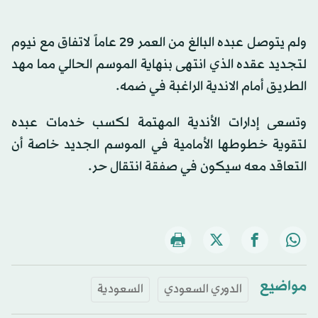
ولم يتوصل عبده البالغ من العمر 29 عاماً لاتفاق مع نيوم
لتجديد عقده الذي انتهى بنهاية الموسم الحالي مما مهد
الطريق أمام الاندية الراغبة في ضمه.
وتسعى إدارات الأندية المهتمة لكسب خدمات عبده
لتقوية خطوطها الأمامية في الموسم الجديد خاصة أن
التعاقد معه سيكون في صفقة انتقال حر.
مواضيع
الدوري السعودي
السعودية