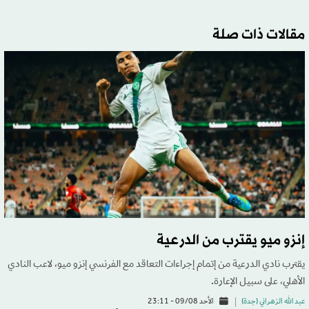
مقالات ذات صلة
إنزو ميو يقترب من الدرعية
يقترب نادي الدرعية من إتمام إجراءات التعاقد مع الفرنسي إنزو ميو، لاعب النادي
الأهلي، على سبيل الإعارة.
عبد الله الزهراني (جدة)
الأحد 09/08 - 23:11