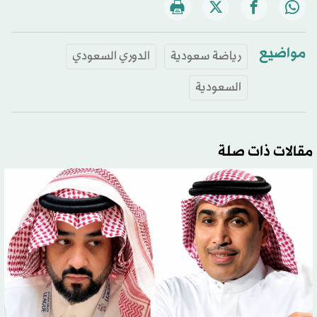
مواضيع
رياضة سعودية
الدوري السعودي
السعودية
مقالات ذات صلة