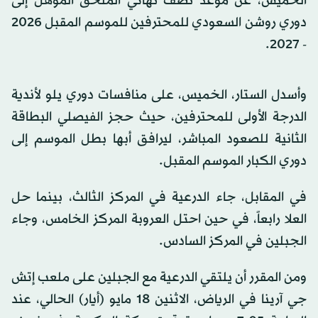
الخميس، عن موعد نصف نهائي الملحق المؤهل إلى
دوري روشن السعودي للمحترفين للموسم المقبل 2026
- 2027.
وأسدل الستار، الخميس، على منافسات دوري يلو لأندية
الدرجة الأولى للمحترفين، حيث حجز الفيصلي البطاقة
الثانية للصعود المباشر، ليرافق أبها بطل الموسم إلى
دوري الكبار الموسم المقبل.
في المقابل، جاء الدرعية في المركز الثالث، بينما حل
العلا رابعاً، في حين احتل العروبة المركز الخامس، وجاء
الجبلين في المركز السادس.
ومن المقرر أن يلتقي الدرعية مع الجبلين على ملعب إتش
جي آرينا في الرياض، الاثنين 18 مايو (أيار) الحالي، عند