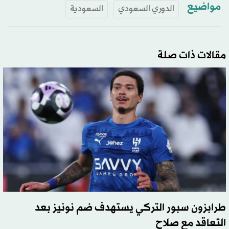
مواضيع
الدوري السعودي
السعودية
مقالات ذات صلة
طرابزون سبور التركي يستهدف ضم نونيز بعد
التعاقد مع صلاح