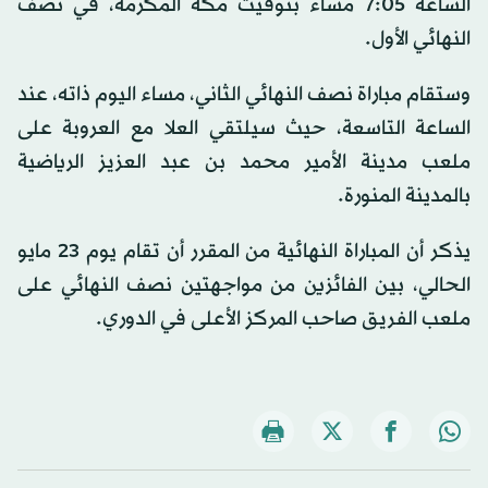
الساعة 7:05 مساء بتوقيت مكة المكرمة، في نصف
النهائي الأول.
وستقام مباراة نصف النهائي الثاني، مساء اليوم ذاته، عند
الساعة التاسعة، حيث سيلتقي العلا مع العروبة على
ملعب مدينة الأمير محمد بن عبد العزيز الرياضية
بالمدينة المنورة.
يذكر أن المباراة النهائية من المقرر أن تقام يوم 23 مايو
الحالي، بين الفائزين من مواجهتين نصف النهائي على
ملعب الفريق صاحب المركز الأعلى في الدوري.