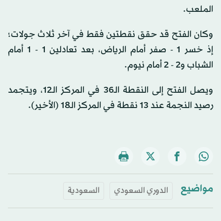
الملعب.
وكان الفتح قد حقق نقطتين فقط في آخر ثلاث جولات؛
إذ خسر 1 - صفر أمام الرياض، بعد تعادلين 1 - 1 أمام
الشباب و2 - 2 أمام نيوم.
ويصل الفتح إلى النقطة الـ36 في المركز الـ12، ويتجمد
رصيد النجمة عند 13 نقطة في المركز الـ18 (الأخير).
مواضيع
الدوري السعودي
السعودية