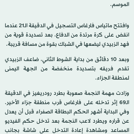
الموسم.
وافتتح ماتياس فارغاس التسجيل في الدقيقة الـ21 عندما
انقض على كرة مرتدة من الدفاع، بعد تسديدة قوية من
فهد الزبيدي ليضعها في الشباك بقوة من مسافة قريبة.
وبعد 10 دقائق من بداية الشوط الثاني، ضاعف الزبيدي
تقدم فريقه بتسديدة منخفضة من الجهة اليمنى
لمنطقة الجزاء.
وزادت مهمة النجمة صعوبة بطرد رودريغيز في الدقيقة
الـ69 إثر تدخله على فارغاس قرب منطقة جزاء الأخير.
وفي البداية أشهر الحكم البطاقة الصفراء قبل أن يعدل
عن قراره ويطرد لاعب النجمة بعد تدخل حكم الفيديو
المساعد ومشاهدة إعادة التدخل على شاشة بجانب