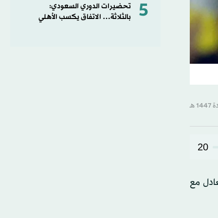
5
تحضيرات الدوري السعودي:
بالثلاثة… الاتفاق يكسب الأهلي
20
ادل مع