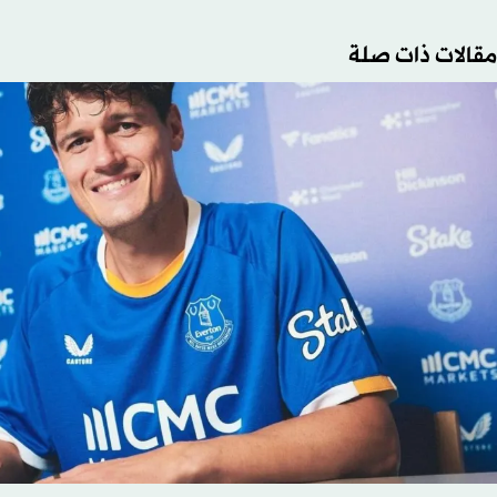
مقالات ذات صلة