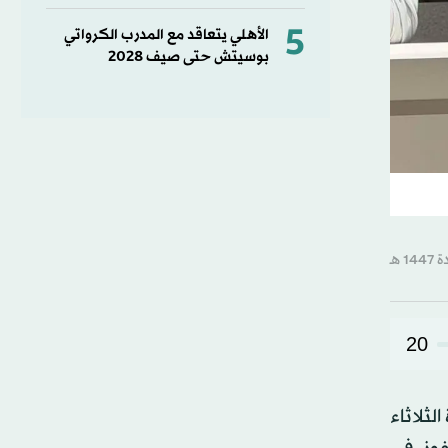
5
الأهلي يتعاقد مع المدرب الكرواتي
بوسيتش حتى صيف 2028
20
لثلاثاء