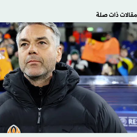
مقالات ذات صلة