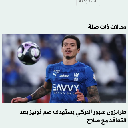
السعودية
مقالات ذات صلة
طرابزون سبور التركي يستهدف ضم نونيز بعد
التعاقد مع صلاح