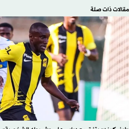
مقالات ذات صلة