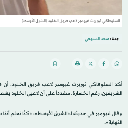
السلوفاكي نوربرت غيومبر لاعب فريق الخلود (الشرق الأوسط)
جدة :
سعد السبيعي
أكد السلوفاكي نوربرت غيومبر لاعب فريق الخلود، أن فر
الشريفين، رغم الخسارة، مشدداً على أن لاعبي الخلود يشعر
وقال غيومبر في حديثه لـ«الشرق الأوسط»: «كنّا نعلم أننا 
النهاية».