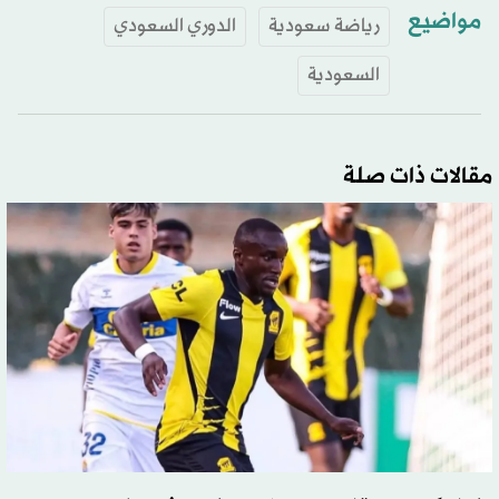
مواضيع
رياضة سعودية
الدوري السعودي
السعودية
مقالات ذات صلة