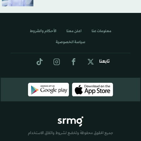
معلومات عنا
اعلن معنا
الأحكام والشروط
سياسة الخصوصية
تابعنا
جميع الحقوق محفوظة وتخضع لشروط واتفاق الاستخدام