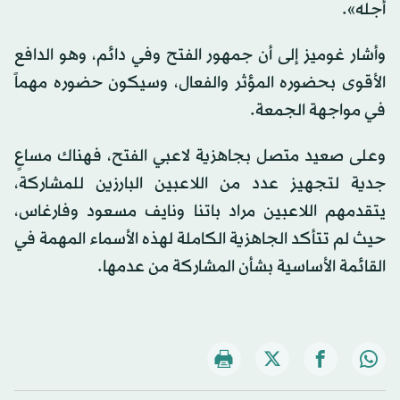
أجله».
وأشار غوميز إلى أن جمهور الفتح وفي دائم، وهو الدافع
الأقوى بحضوره المؤثر والفعال، وسيكون حضوره مهماً
في مواجهة الجمعة.
وعلى صعيد متصل بجاهزية لاعبي الفتح، فهناك مساعٍ
جدية لتجهيز عدد من اللاعبين البارزين للمشاركة،
يتقدمهم اللاعبين مراد باتنا ونايف مسعود وفارغاس،
حيث لم تتأكد الجاهزية الكاملة لهذه الأسماء المهمة في
القائمة الأساسية بشأن المشاركة من عدمها.