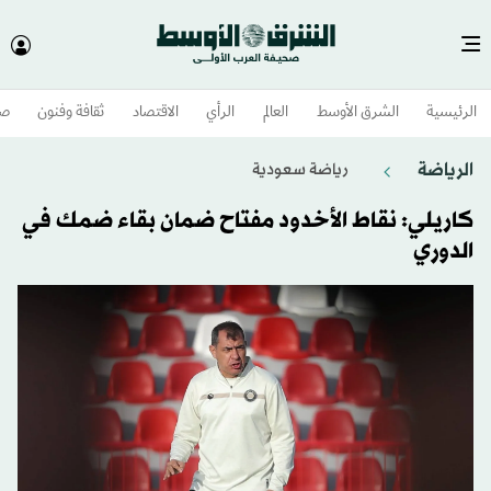
الرئيسية
الشرق الأوسط​
العالم
الرأي
الاقتصاد
ثقافة وفنون
صح
الرياضة
رياضة سعودية
كاريلي: نقاط الأخدود مفتاح ضمان بقاء ضمك في
الدوري