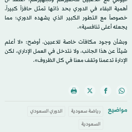
أهمية البقاء في الدوري بحد ذاتها تمثل حافزاً كبيراً،
خصوصاً مع التطور الكبير الذي يشهده الدوري؛ مما
يجعله أعلى تنافسية».
وبشأن وجود مكافآت خاصة للاعبين، أوضح: «لا أعلم
شيئاً عن هذا الجانب، ولا نتدخل في العمل الإداري، لكن
الإدارة تدعمنا وتقف معنا في كل الظروف».
مواضيع
رياضة سعودية
الدوري السعودي
السعودية