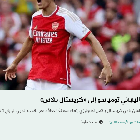
الياباني تومياسو إلى «كريستال بالاس»
أعلن نادي كريستال بالاس الإنجليزي إتمام صفقة التعاقد مع اللاعب الدولي الياباني تا
«الشرق الأوسط» (لندن)
منذ 5 دقيقة