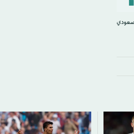
السعودي