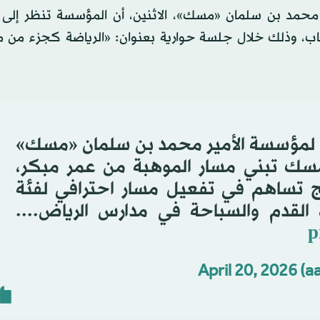
ر محمد بن سلمان «مسك»، الاثنين، أن المؤسسة تنظر إلى ا
باب، وذلك خلال جلسة حوارية بعنوان: «الرياضة كجزء من 
فيذي لمؤسسة الأمير محمد بن سلمان «مسك»
-مسك تبني مسار الموهبة من عمر مبكر،
 تساهم في تفعيل مسار احترافي لفئة
p
April 20, 2026