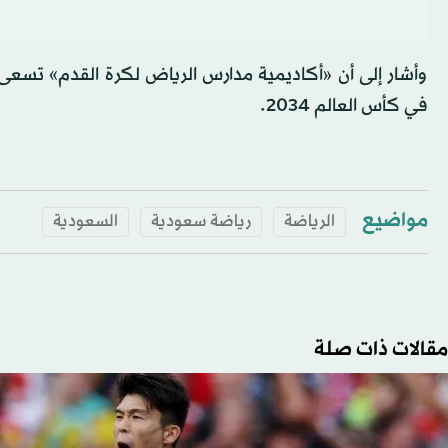
وأشار إلى أن «أكاديمية مدارس الرياض لكرة القدم» تسعى
في كأس العالم 2034.
مواضيع
الرياضة
رياضة سعودية
السعودية
مقالات ذات صلة