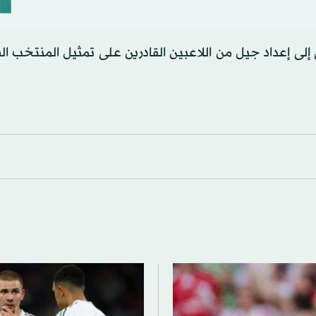
 إلى إعداد جيل من اللاعبين القادرين على تمثيل المنتخب 