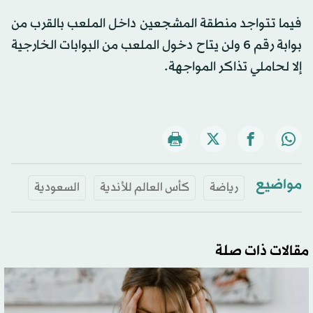
فيما تتواجد منطقة المشجعين داخل الملعب بالقرب من
بوابة رقم 6 ولن يتاح دخول الملعب من البوابات الخارجية
إلا لحاملي تذاكر المواجهة.
مواضيع
رياضة
كأس العالم للأندية
السعودية
مقالات ذات صلة