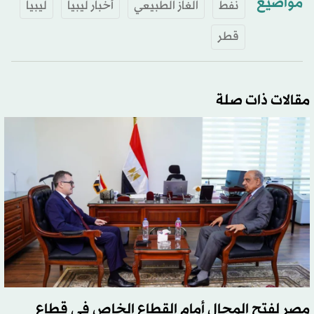
مواضيع
نفط
الغاز الطبيعي
أخبار ليبيا
ليبيا
قطر
مقالات ذات صلة
مصر لفتح المجال أمام القطاع الخاص في قطاع