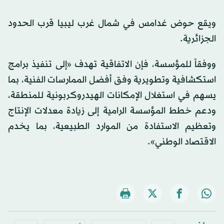
ويقع حوض غدامس في شمال غرب ليبيا قرب الحدود
الجزائرية.
ووفقاً للمؤسسة، فإن الاتفاقية تهدف «إلى تنفيذ برامج
استكشافية وتطويرية وفق أفضل الممارسات الفنية، بما
يسهم في استغلال الإمكانات الهيدروكربونية للمنطقة،
ودعم خطط المؤسسة الرامية إلى زيادة معدلات الإنتاج
وتعظيم الاستفادة من الموارد الطبيعية، بما يخدم
الاقتصاد الوطني».