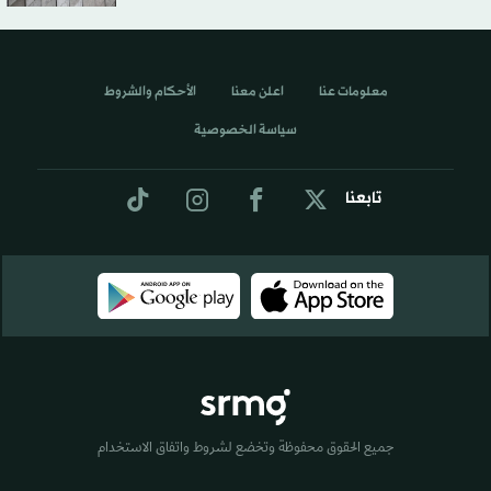
معلومات عنا
اعلن معنا
الأحكام والشروط
سياسة الخصوصية
تابعنا
جميع الحقوق محفوظة وتخضع لشروط واتفاق الاستخدام