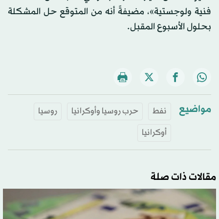
فنية ولوجستية»، مضيفةً أنه من المتوقع حل المشكلة
بحلول الأسبوع المقبل.
مواضيع
نفط
حرب روسيا وأوكرانيا
روسيا
أوكرانيا
مقالات ذات صلة