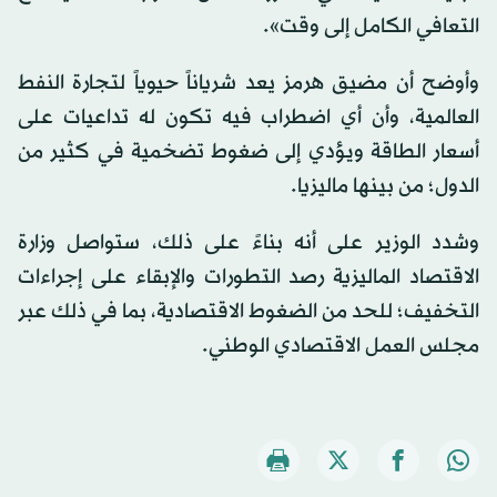
التعافي الكامل إلى وقت».
وأوضح أن مضيق هرمز يعد شرياناً حيوياً لتجارة النفط
العالمية، وأن أي اضطراب فيه تكون له تداعيات على
أسعار الطاقة ويؤدي إلى ضغوط تضخمية في كثير من
الدول؛ من بينها ماليزيا.
وشدد الوزير على أنه بناءً على ذلك، ستواصل وزارة
الاقتصاد الماليزية رصد التطورات والإبقاء على إجراءات
التخفيف؛ للحد من الضغوط الاقتصادية، بما في ذلك عبر
مجلس العمل الاقتصادي الوطني.