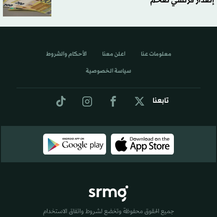
إصدار فرنسي ضخم
معلومات عنا
اعلن معنا
الأحكام والشروط
سياسة الخصوصية
تابعنا
جميع الحقوق محفوظة وتخضع لشروط واتفاق الاستخدام