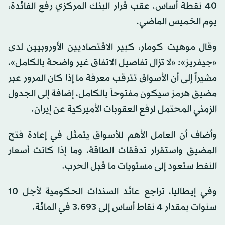
40 نقطة أساس، عقب قرار البنك المركزي رفع الفائدة،
يوم الخميس الماضي.
وقال موهيت كومار، كبير الاقتصاديين الأوروبيين لدى
«جيفريز»: «لا تزال تفاصيل الاتفاق غير واضحة بالكامل»،
مشيراً إلى أن الأسواق تترقب معرفة ما إذا كان المرور عبر
مضيق هرمز سيكون مفتوحاً بالكامل، إضافة إلى الجدول
الزمني المحتمل لرفع العقوبات الأميركية عن إيران.
وأضاف أن العامل الأهم للأسواق يتمثل في إعادة فتح
المضيق واستقرار تدفقات الطاقة، وما إذا كانت أسعار
النفط ستعود إلى مستويات ما قبل الحرب.
وفي إيطاليا، تراجع عائد السندات الحكومية لأجَل 10
سنوات بمقدار 4 نقاط أساس إلى 3.693 في المائة.